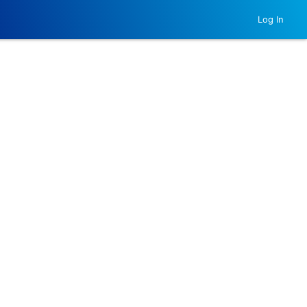
Log In