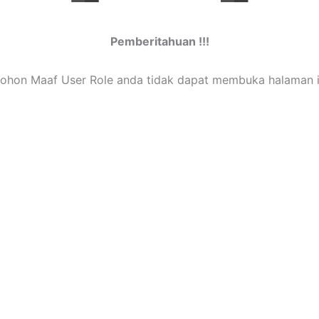
Pemberitahuan !!!
ohon Maaf User Role anda tidak dapat membuka halaman i