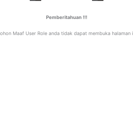
Pemberitahuan !!!
ohon Maaf User Role anda tidak dapat membuka halaman i