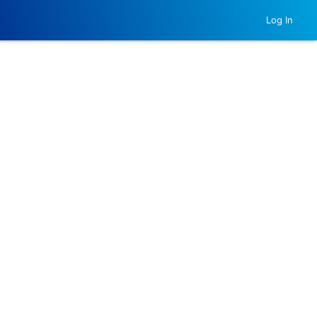
Log In